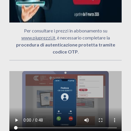
Per consultare i prezzi in abbonamento su
www.piuprezzi.it
, è necessario completare la
procedura di autenticazione protetta tramite
codice OTP
.