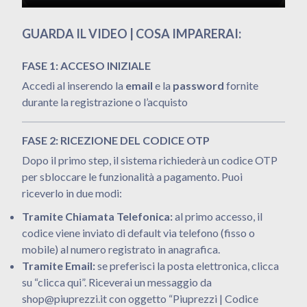
GUARDA IL VIDEO | COSA IMPARERAI:
FASE 1: ACCESO INIZIALE
Accedi al inserendo la
email
e la
password
fornite
durante la registrazione o l’acquisto
FASE 2: RICEZIONE DEL CODICE OTP
Dopo il primo step, il sistema richiederà un codice OTP
per sbloccare le funzionalità a pagamento
. Puoi
riceverlo in due modi:
Tramite Chiamata Telefonica:
al primo accesso, il
codice viene inviato di default via telefono (fisso o
mobile) al numero registrato in anagrafica.
Tramite Email:
se preferisci la posta elettronica, clicca
su “clicca qui”. Riceverai un messaggio da
shop@piuprezzi.it con oggetto “Piuprezzi | Codice