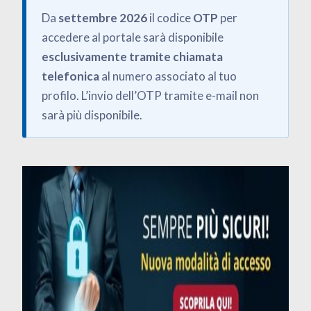
Da
settembre 2026
il codice
OTP
per
accedere al portale sarà disponibile
esclusivamente tramite chiamata
telefonica
al numero associato al tuo
profilo. L’invio dell’OTP tramite e-mail non
sarà più disponibile.