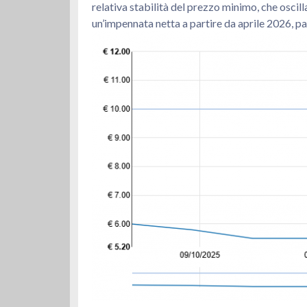
relativa stabilità del prezzo minimo, che oscilla
un’impennata netta a partire da aprile 2026, 