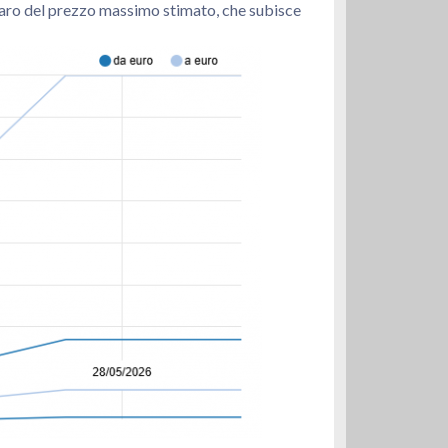
 rincaro del prezzo massimo stimato, che subisce