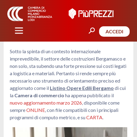
ACCEDI
Sotto la spinta di un contesto internazionale
imprevedibile, il settore delle costruzioni Bergamasco e
non solo, sta subendo una forte pressione sui costi legati
a logistica e materiali. Pertanto si rende sempre più
necessario uno strumento di orientamento preciso ed
aggiornato come il
Listino Opere Edili Bergamo
di cui
la
Camera di commercio
ha appena pubblicato il
nuovo aggiornamento marzo 2026
, disponibile come
sempre
ONLINE
, con file compatibili con i principali
programmi di computo metrico, e su
CARTA
.