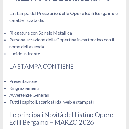
La stampa del
Prezzario delle Opere Edili Bergamo
è
caratterizzata da:
Rilegatura con Spirale Metallica
Personalizzazione della Copertina in cartoncino con il
nome dell’azienda
Lucido in fronte
LA STAMPA CONTIENE
Presentazione
Ringraziamenti
Avvertenze Generali
Tutti i capitoli, scaricati dal web e stampati
Le principali Novità del Listino Opere
Edili Bergamo – MARZO 2026