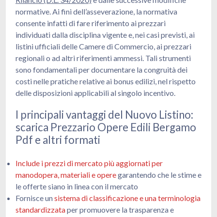
normative. Ai fini dell’asseverazione, la normativa
consente infatti di fare riferimento ai prezzari
individuati dalla disciplina vigente e, nei casi previsti, ai
listini ufficiali delle Camere di Commercio, ai prezzari
regionali o ad altri riferimenti ammessi. Tali strumenti
sono fondamentali per documentare la congruità dei
costi nelle pratiche relative ai bonus edilizi, nel rispetto
delle disposizioni applicabili al singolo incentivo.
I principali vantaggi del Nuovo Listino:
scarica Prezzario Opere Edili Bergamo
Pdf e altri formati
Include i prezzi di mercato più aggiornati per
manodopera, materiali e opere
garantendo che le stime e
le offerte siano in linea con il mercato
Fornisce un
sistema di classificazione e una terminologia
standardizzata
per promuovere la trasparenza e