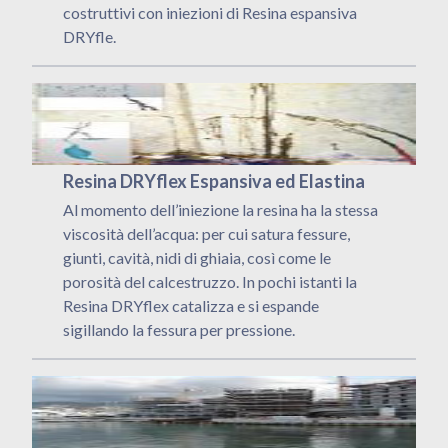
costruttivi con iniezioni di Resina espansiva
DRYfle.
Resina DRYflex Espansiva ed Elastina
Al momento dell’iniezione la resina ha la stessa
viscosità dell’acqua: per cui satura fessure,
giunti, cavità, nidi di ghiaia, così come le
porosità del calcestruzzo. In pochi istanti la
Resina DRYflex catalizza e si espande
sigillando la fessura per pressione.