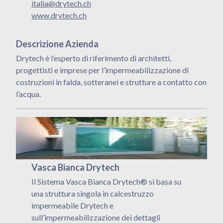
italia@drytech.ch
www.drytech.ch
Descrizione Azienda
Drytech è l’esperto di riferimento di architetti,
progettisti e imprese per l’impermeabilizzazione di
costruzioni in falda, sotteranei e strutture a contatto con
l’acqua.
Vasca Bianca Drytech
Il Sistema Vasca Bianca Drytech® si basa su
una struttura singola in calcestruzzo
impermeabile Drytech e
sull’impermeabilizzazione dei dettagli