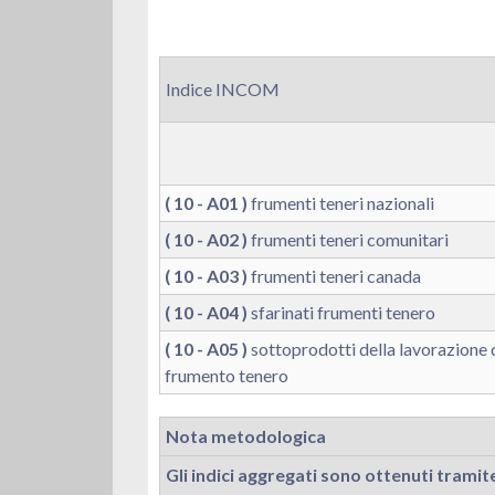
Indice INCOM
( 10 - A01 )
frumenti teneri nazionali
( 10 - A02 )
frumenti teneri comunitari
( 10 - A03 )
frumenti teneri canada
( 10 - A04 )
sfarinati frumenti tenero
( 10 - A05 )
sottoprodotti della lavorazione 
frumento tenero
Nota metodologica
Gli indici aggregati sono ottenuti tramite 