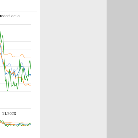
rodotti della ...
11/2023