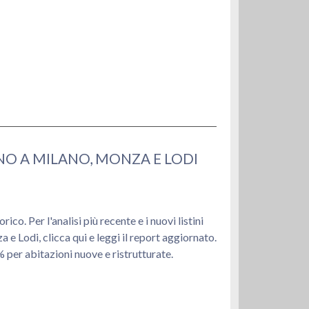
NO A MILANO, MONZA E LODI
co. Per l'analisi più recente e i nuovi listini
e Lodi, clicca qui e leggi il report aggiornato.
per abitazioni nuove e ristrutturate.